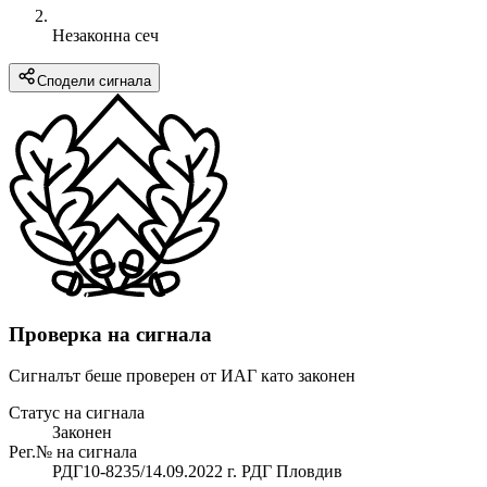
Незаконна сеч
Сподели сигнала
Проверка на сигнала
Сигналът беше проверен от ИАГ като законен
Статус на сигнала
Законен
Рег.№ на сигнала
РДГ10-8235/14.09.2022 г. РДГ Пловдив