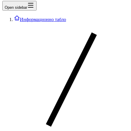
Open sidebar
Информационно табло