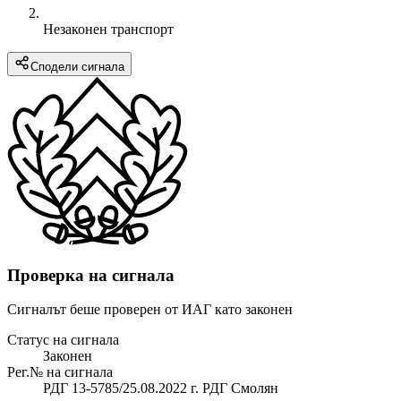
Незаконен транспорт
Сподели сигнала
Проверка на сигнала
Сигналът беше проверен от ИАГ като законен
Статус на сигнала
Законен
Рег.№ на сигнала
РДГ 13-5785/25.08.2022 г. РДГ Смолян