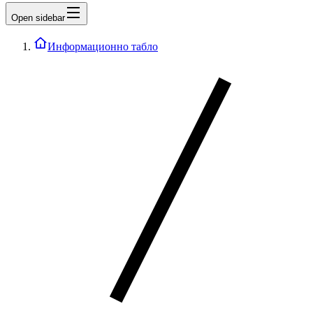
Open sidebar
Информационно табло