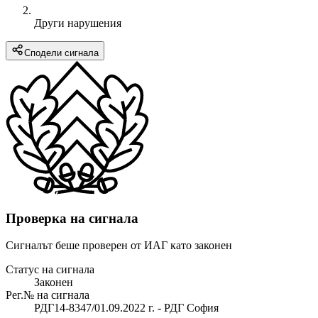
Други нарушения
Сподели сигнала
Проверка на сигнала
Сигналът беше проверен от ИАГ като законен
Статус на сигнала
Законен
Рег.№ на сигнала
РДГ14-8347/01.09.2022 г. - РДГ София