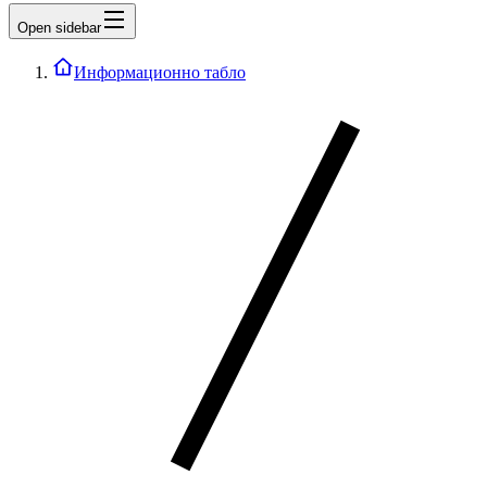
Open sidebar
Информационно табло