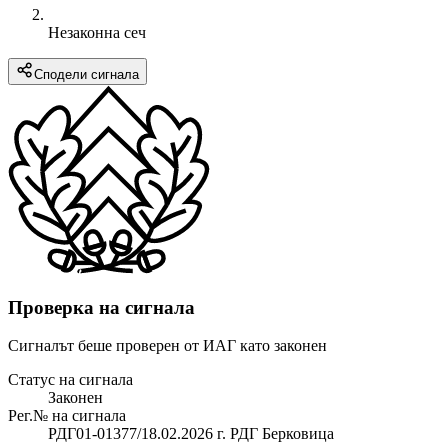
Незаконна сеч
Сподели сигнала
Проверка на сигнала
Сигналът беше проверен от ИАГ като законен
Статус на сигнала
Законен
Рег.№ на сигнала
РДГ01-01377/18.02.2026 г. РДГ Берковица