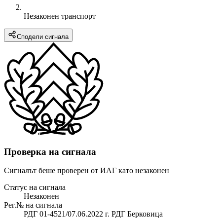
Незаконен транспорт
Сподели сигнала
Проверка на сигнала
Сигналът беше проверен от ИАГ като незаконен
Статус на сигнала
Незаконен
Рег.№ на сигнала
РДГ 01-4521/07.06.2022 г. РДГ Берковица