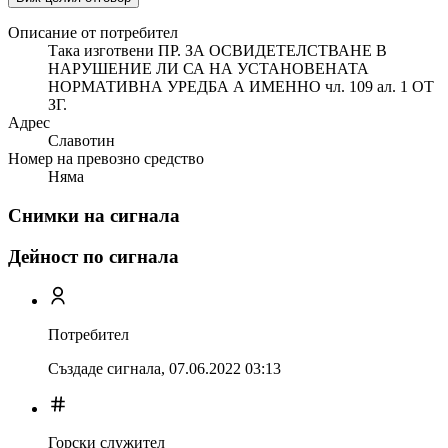
Описание от потребител
Така изготвени ПР. ЗА ОСВИДЕТЕЛСТВАНЕ В
НАРУШЕНИЕ ЛИ СА НА УСТАНОВЕНАТА
НОРМАТИВНА УРЕДБА А ИМЕННО чл. 109 ал. 1 ОТ
ЗГ.
Адрес
Славотин
Номер на превозно средство
Няма
Снимки на сигнала
Дейност по сигнала
Потребител
Създаде сигнала,
07.06.2022 03:13
Горски служител