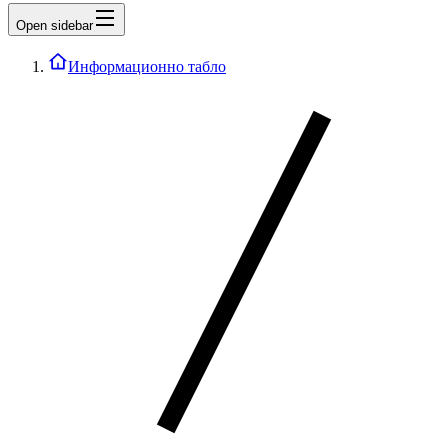
Open sidebar
Информационно табло