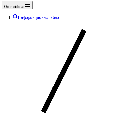
Open sidebar
Информационно табло