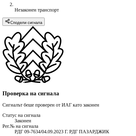
Незаконен транспорт
Сподели сигнала
Проверка на сигнала
Сигналът беше проверен от ИАГ като законен
Статус на сигнала
Законен
Рег.№ на сигнала
РДГ 09-7634/04.09.2023 Г. РДГ ПАЗАРДЖИК