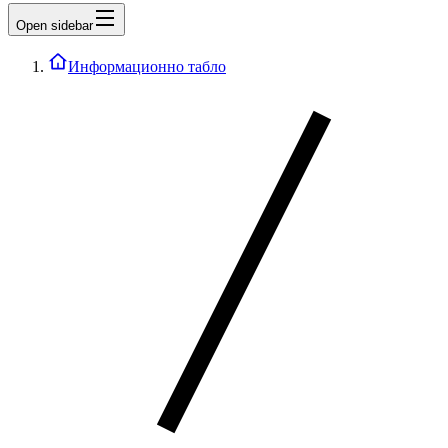
Open sidebar
Информационно табло