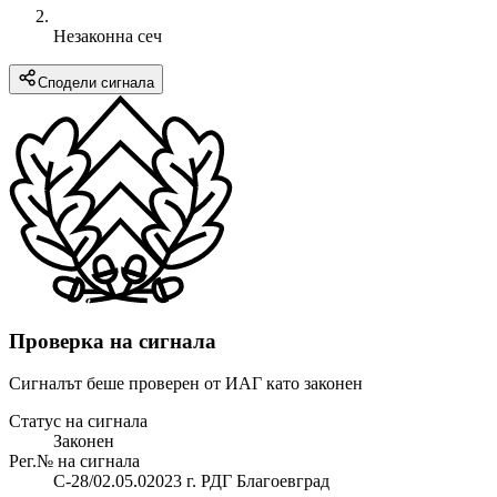
Незаконна сеч
Сподели сигнала
Проверка на сигнала
Сигналът беше проверен от ИАГ като законен
Статус на сигнала
Законен
Рег.№ на сигнала
С-28/02.05.02023 г. РДГ Благоевград