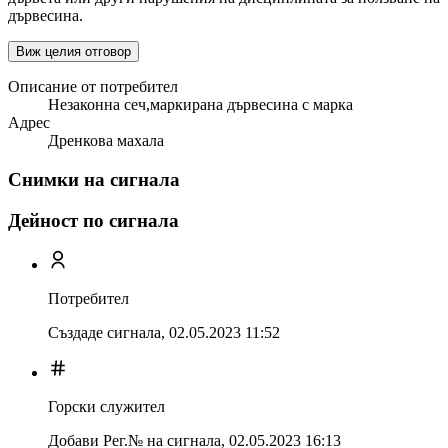
дървесина.
Виж целия отговор
Описание от потребител
Незаконна сеч,маркирана дървесина с марка
Адрес
Дренкова махала
Снимки на сигнала
Дейност по сигнала
Потребител
Създаде сигнала,
02.05.2023 11:52
Горски служител
Добави Рег.№ на сигнала
,
02.05.2023 16:13