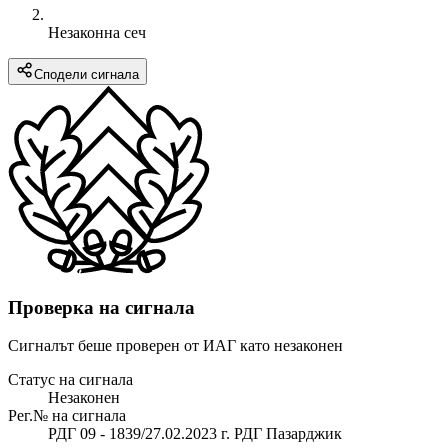
Незаконна сеч
Сподели сигнала
Проверка на сигнала
Сигналът беше проверен от ИАГ като незаконен
Статус на сигнала
Незаконен
Рег.№ на сигнала
РДГ 09 - 1839/27.02.2023 г. РДГ Пазарджик