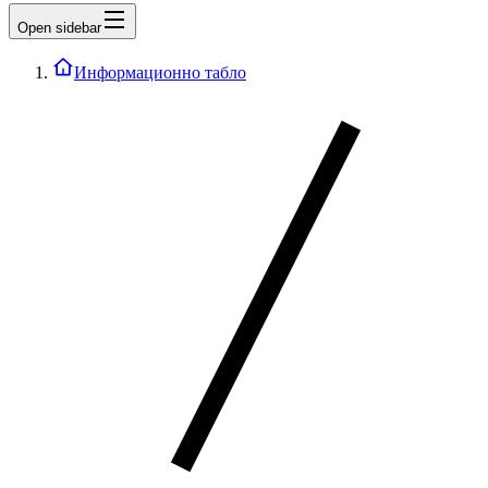
Open sidebar
Информационно табло