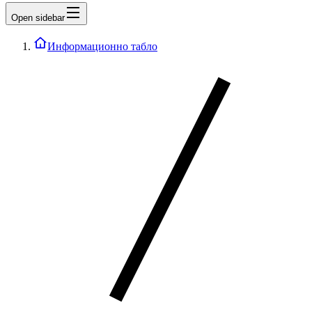
Open sidebar
Информационно табло