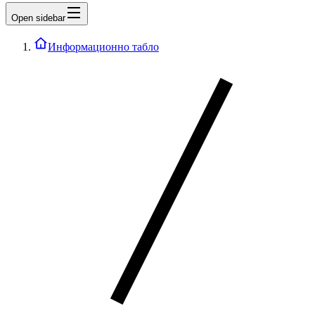
Open sidebar
Информационно табло