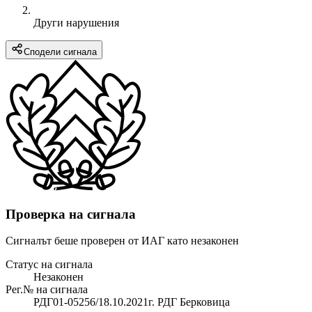
Други нарушения
Сподели сигнала
Проверка на сигнала
Сигналът беше проверен от ИАГ като незаконен
Статус на сигнала
Незаконен
Рег.№ на сигнала
РДГ01-05256/18.10.2021г. РДГ Берковица