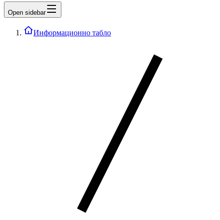
Open sidebar
Информационно табло