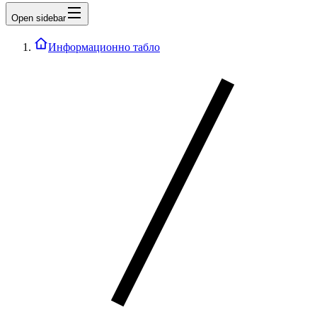
Open sidebar
Информационно табло