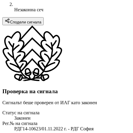
Незаконна сеч
Сподели сигнала
Проверка на сигнала
Сигналът беше проверен от ИАГ като законен
Статус на сигнала
Законен
Рег.№ на сигнала
РДГ14-10623/01.11.2022 г. - РДГ София