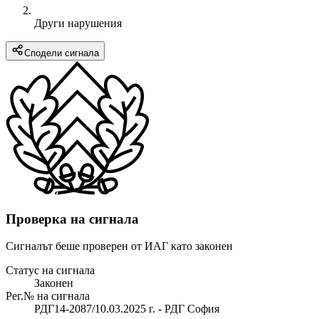
Други нарушения
Сподели сигнала
Проверка на сигнала
Сигналът беше проверен от ИАГ като законен
Статус на сигнала
Законен
Рег.№ на сигнала
РДГ14-2087/10.03.2025 г. - РДГ София