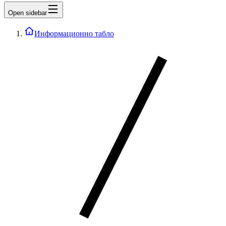
Open sidebar
Информационно табло