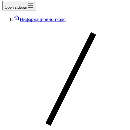
Open sidebar
Информационно табло