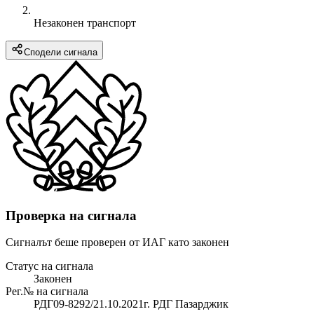
Незаконен транспорт
Сподели сигнала
Проверка на сигнала
Сигналът беше проверен от ИАГ като законен
Статус на сигнала
Законен
Рег.№ на сигнала
РДГ09-8292/21.10.2021г. РДГ Пазарджик