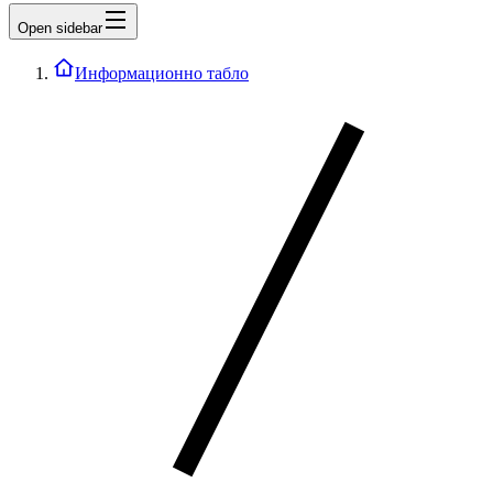
Open sidebar
Информационно табло