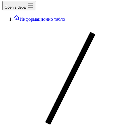
Open sidebar
Информационно табло