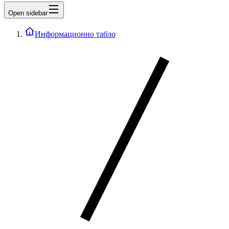
Open sidebar
Информационно табло