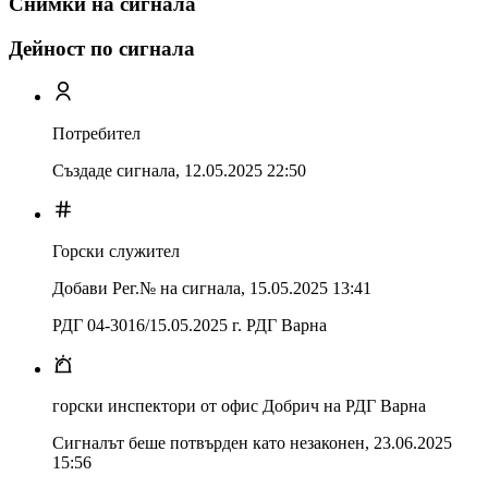
Снимки на сигнала
Дейност по сигнала
Потребител
Създаде сигнала,
12.05.2025 22:50
Горски служител
Добави Рег.№ на сигнала
,
15.05.2025 13:41
РДГ 04-3016/15.05.2025 г. РДГ Варна
горски инспектори от офис Добрич на РДГ Варна
Сигналът беше потвърден като незаконен
,
23.06.2025
15:56