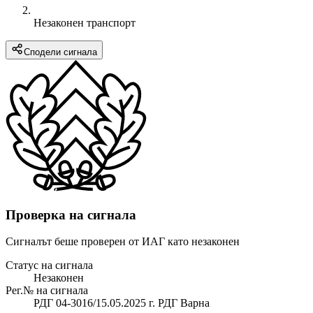
Незаконен транспорт
Сподели сигнала
Проверка на сигнала
Сигналът беше проверен от ИАГ като незаконен
Статус на сигнала
Незаконен
Рег.№ на сигнала
РДГ 04-3016/15.05.2025 г. РДГ Варна