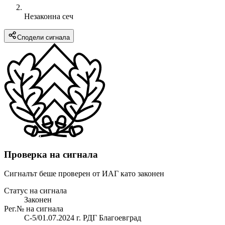
Незаконна сеч
Сподели сигнала
Проверка на сигнала
Сигналът беше проверен от ИАГ като законен
Статус на сигнала
Законен
Рег.№ на сигнала
С-5/01.07.2024 г. РДГ Благоевград