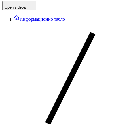
Open sidebar
Информационно табло