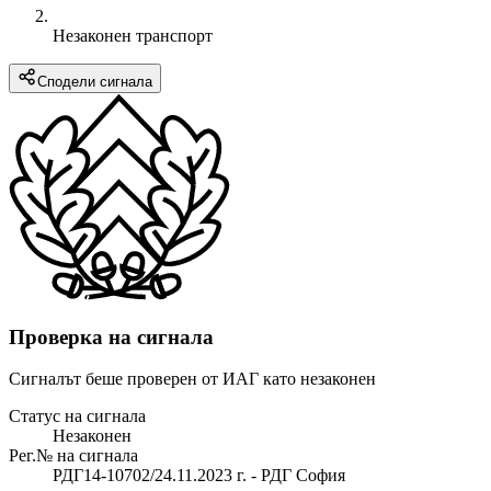
Незаконен транспорт
Сподели сигнала
Проверка на сигнала
Сигналът беше проверен от ИАГ като незаконен
Статус на сигнала
Незаконен
Рег.№ на сигнала
РДГ14-10702/24.11.2023 г. - РДГ София