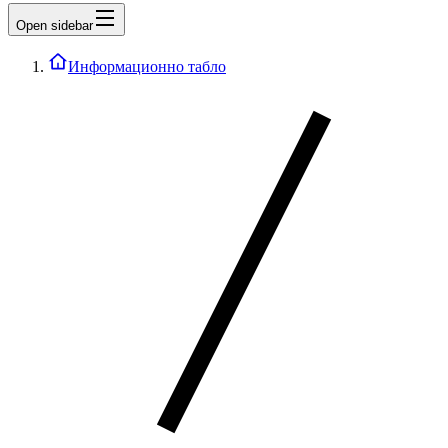
Open sidebar
Информационно табло