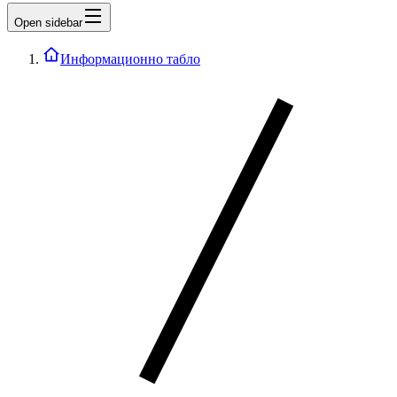
Open sidebar
Информационно табло