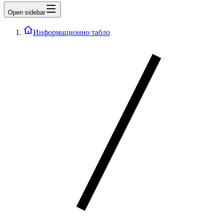
Open sidebar
Информационно табло