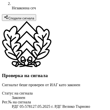
Незаконна сеч
Сподели сигнала
Проверка на сигнала
Сигналът беше проверен от ИАГ като законен
Статус на сигнала
Законен
Рег.№ на сигнала
РДГ 05-578127.05.2025 г. РДГ Велико Търново