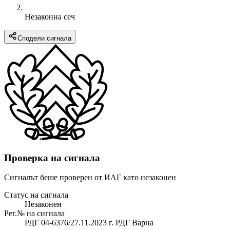
Незаконна сеч
Сподели сигнала
Проверка на сигнала
Сигналът беше проверен от ИАГ като незаконен
Статус на сигнала
Незаконен
Рег.№ на сигнала
РДГ 04-6376/27.11.2023 г. РДГ Варна