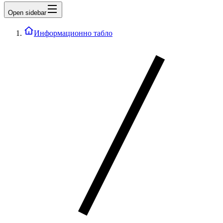
Open sidebar
Информационно табло