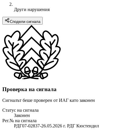
Други нарушения
Сподели сигнала
Проверка на сигнала
Сигналът беше проверен от ИАГ като законен
Статус на сигнала
Законен
Рег.№ на сигнала
РДГ07-02837-26.05.2026 г. РДГ Кюстендил