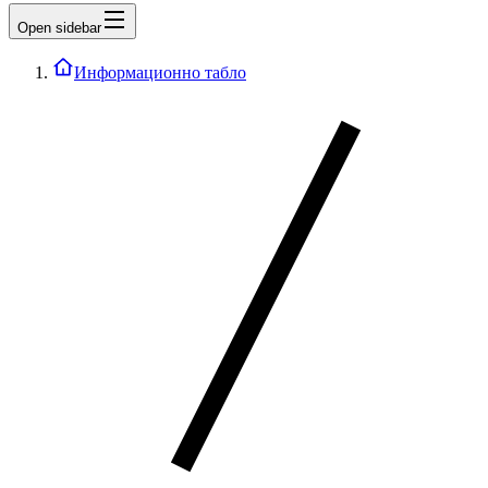
Open sidebar
Информационно табло