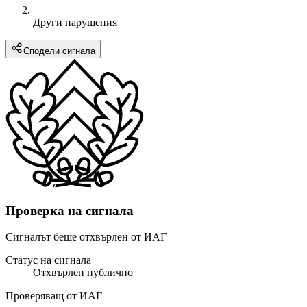
Други нарушения
Сподели сигнала
Проверка на сигнала
Сигналът беше отхвърлен от ИАГ
Статус на сигнала
Отхвърлен публично
Проверяващ от ИАГ