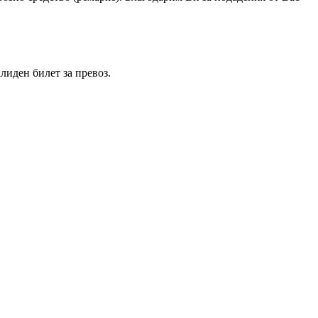
алиден билет за превоз.