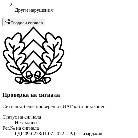
Други нарушения
Сподели сигнала
Проверка на сигнала
Сигналът беше проверен от ИАГ като незаконен
Статус на сигнала
Незаконен
Рег.№ на сигнала
РДГ 09-6228/11.07.2022 г. РДГ Пазарджик