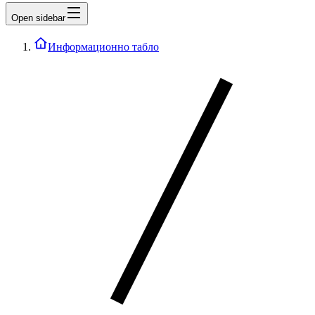
Open sidebar
Информационно табло