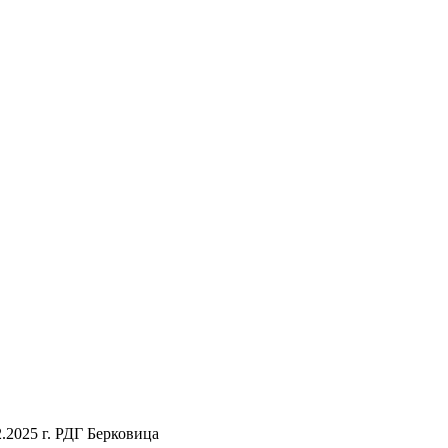
2.2025 г. РДГ Берковица