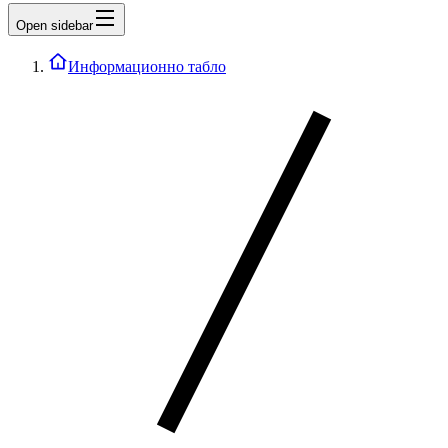
Open sidebar
Информационно табло