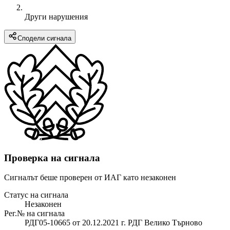
Други нарушения
Сподели сигнала
Проверка на сигнала
Сигналът беше проверен от ИАГ като незаконен
Статус на сигнала
Незаконен
Рег.№ на сигнала
РДГ05-10665 от 20.12.2021 г. РДГ Велико Търново