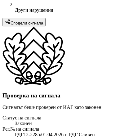
Други нарушения
Сподели сигнала
Проверка на сигнала
Сигналът беше проверен от ИАГ като законен
Статус на сигнала
Законен
Рег.№ на сигнала
РДГ12-2285/01.04.2026 г. РДГ Сливен