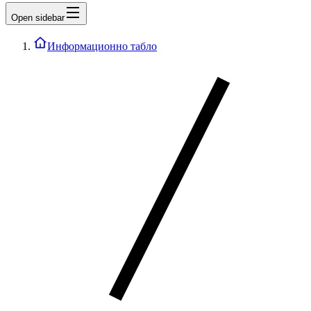
Open sidebar
Информационно табло