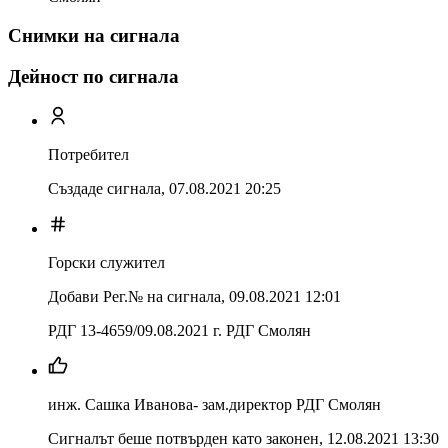
Снимки на сигнала
Дейност по сигнала
Потребител
Създаде сигнала,
07.08.2021 20:25
Горски служител
Добави Рег.№ на сигнала
,
09.08.2021 12:01
РДГ 13-4659/09.08.2021 г. РДГ Смолян
инж. Сашка Иванова- зам.директор РДГ Смолян
Сигналът беше потвърден като законен
,
12.08.2021 13:30