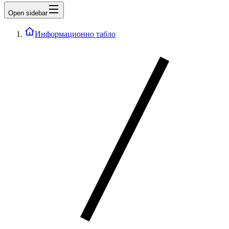
Open sidebar
Информационно табло