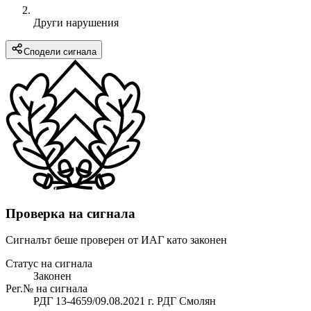
Други нарушения
Сподели сигнала
Проверка на сигнала
Сигналът беше проверен от ИАГ като законен
Статус на сигнала
Законен
Рег.№ на сигнала
РДГ 13-4659/09.08.2021 г. РДГ Смолян