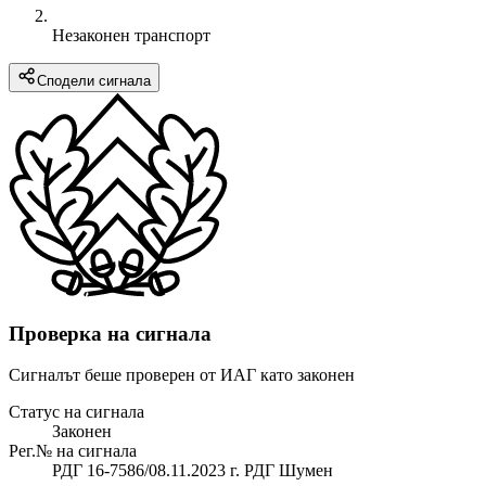
Незаконен транспорт
Сподели сигнала
Проверка на сигнала
Сигналът беше проверен от ИАГ като законен
Статус на сигнала
Законен
Рег.№ на сигнала
РДГ 16-7586/08.11.2023 г. РДГ Шумен