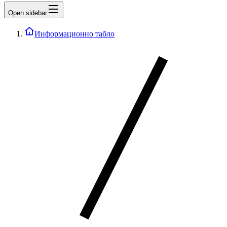
Open sidebar
Информационно табло