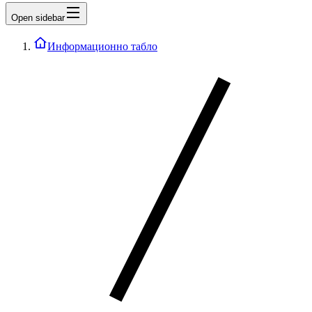
Open sidebar
Информационно табло