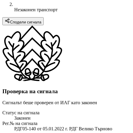
Незаконен транспорт
Сподели сигнала
Проверка на сигнала
Сигналът беше проверен от ИАГ като законен
Статус на сигнала
Законен
Рег.№ на сигнала
РДГ05-140 от 05.01.2022 г. РДГ Велико Търново