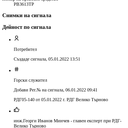
PB3613TP
Снимки на сигнала
Дейност по сигнала
Потребител
Създаде сигнала,
05.01.2022 13:51
Горски служител
Добави Рег.№ на сигнала
,
06.01.2022 09:41
РДГ05-140 от 05.01.2022 г. РДГ Велико Търново
инж.Георги Иванов Минчев - главен експерт при РДГ-
Велико Търново