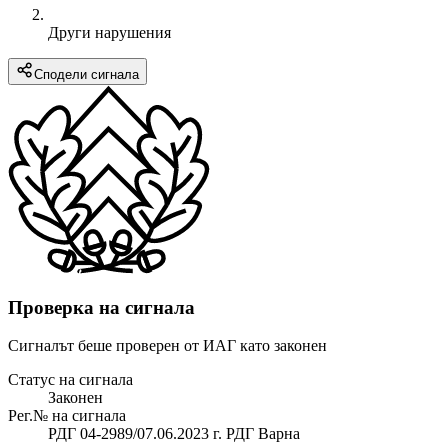
Други нарушения
Сподели сигнала
Проверка на сигнала
Сигналът беше проверен от ИАГ като законен
Статус на сигнала
Законен
Рег.№ на сигнала
РДГ 04-2989/07.06.2023 г. РДГ Варна