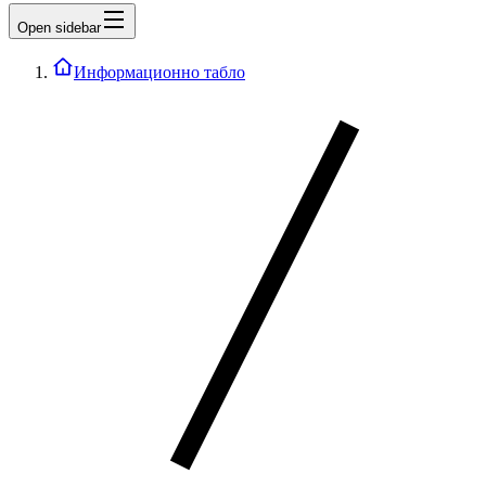
Open sidebar
Информационно табло