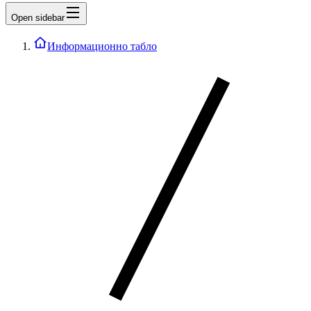
Open sidebar
Информационно табло