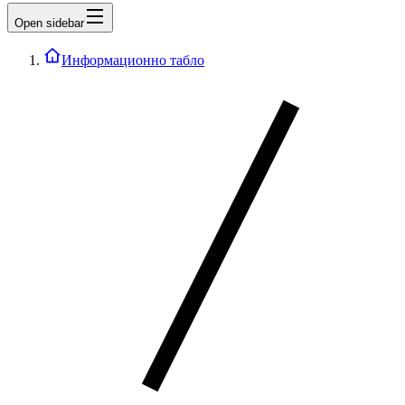
Open sidebar
Информационно табло