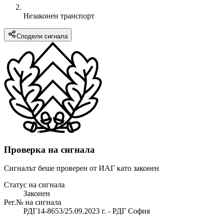
Незаконен транспорт
Сподели сигнала
Проверка на сигнала
Сигналът беше проверен от ИАГ като законен
Статус на сигнала
Законен
Рег.№ на сигнала
РДГ14-8653/25.09.2023 г. - РДГ София