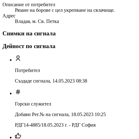
Описание от потребител
Рязане на борове с цел укрепване на свлачище.
Адрес
Владая, м. Св. Петка
Снимки на сигнала
Дейност по сигнала
Потребител
Създаде сигнала,
14.05.2023 08:38
Горски служител
Добави Рег.№ на сигнала
,
18.05.2023 10:25
РДГ14-4885/18.05.2023 г. - РДГ София