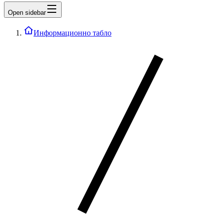
Open sidebar
Информационно табло