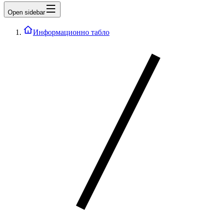
Open sidebar
Информационно табло