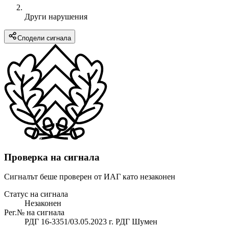
Други нарушения
Сподели сигнала
Проверка на сигнала
Сигналът беше проверен от ИАГ като незаконен
Статус на сигнала
Незаконен
Рег.№ на сигнала
РДГ 16-3351/03.05.2023 г. РДГ Шумен