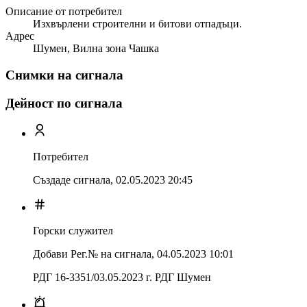
Описание от потребител
Изхвърлени строителни и битови отпадъци.
Адрес
Шумен, Вилна зона Чашка
Снимки на сигнала
Дейност по сигнала
Потребител
Създаде сигнала,
02.05.2023 20:45
Горски служител
Добави Рег.№ на сигнала
,
04.05.2023 10:01
РДГ 16-3351/03.05.2023 г. РДГ Шумен