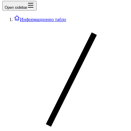
Open sidebar
Информационно табло