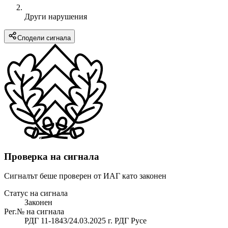
Други нарушения
Сподели сигнала
Проверка на сигнала
Сигналът беше проверен от ИАГ като законен
Статус на сигнала
Законен
Рег.№ на сигнала
РДГ 11-1843/24.03.2025 г. РДГ Русе