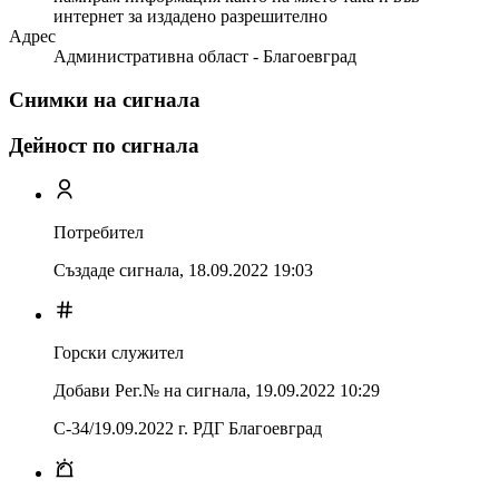
интернет за издадено разрешително
Адрес
Административна област - Благоевград
Снимки на сигнала
Дейност по сигнала
Потребител
Създаде сигнала,
18.09.2022 19:03
Горски служител
Добави Рег.№ на сигнала
,
19.09.2022 10:29
С-34/19.09.2022 г. РДГ Благоевград