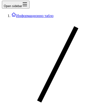
Open sidebar
Информационно табло