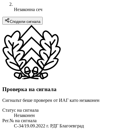
Незаконна сеч
Сподели сигнала
Проверка на сигнала
Сигналът беше проверен от ИАГ като незаконен
Статус на сигнала
Незаконен
Рег.№ на сигнала
С-34/19.09.2022 г. РДГ Благоевград