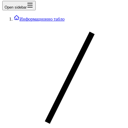
Open sidebar
Информационно табло