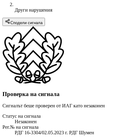
Други нарушения
Сподели сигнала
Проверка на сигнала
Сигналът беше проверен от ИАГ като незаконен
Статус на сигнала
Незаконен
Рег.№ на сигнала
РДГ 16-3304/02.05.2023 г. РДГ Шумен