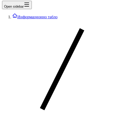
Open sidebar
Информационно табло