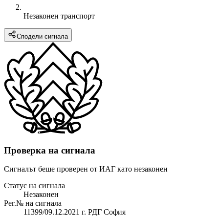
Незаконен транспорт
Сподели сигнала
Проверка на сигнала
Сигналът беше проверен от ИАГ като незаконен
Статус на сигнала
Незаконен
Рег.№ на сигнала
11399/09.12.2021 г. РДГ София