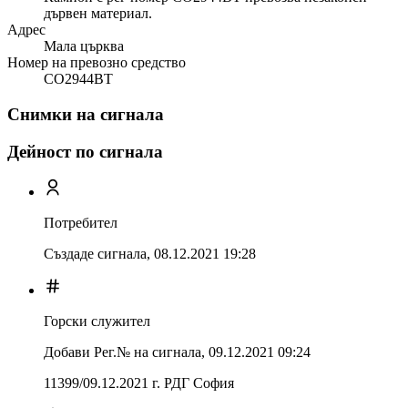
дървен материал.
Адрес
Мала църква
Номер на превозно средство
СО2944ВТ
Снимки на сигнала
Дейност по сигнала
Потребител
Създаде сигнала,
08.12.2021 19:28
Горски служител
Добави Рег.№ на сигнала
,
09.12.2021 09:24
11399/09.12.2021 г. РДГ София