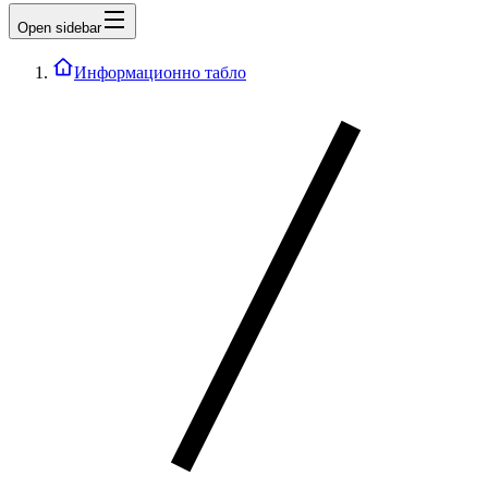
Open sidebar
Информационно табло