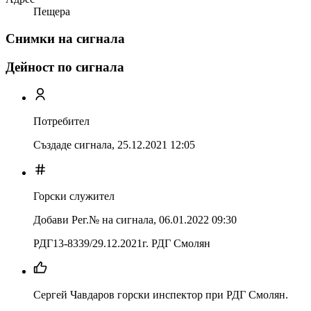
Пещера
Снимки на сигнала
Дейност по сигнала
Потребител
Създаде сигнала,
25.12.2021 12:05
Горски служител
Добави Рег.№ на сигнала
,
06.01.2022 09:30
РДГ13-8339/29.12.2021г. РДГ Смолян
Сергей Чавдаров горски инспектор при РДГ Смолян.