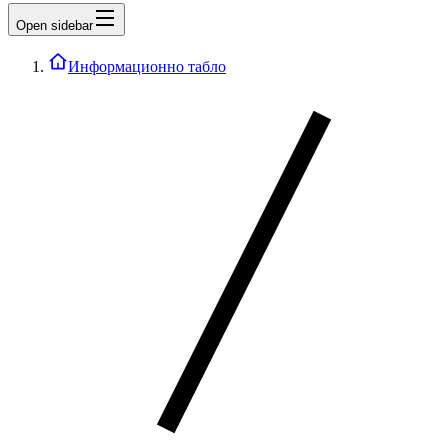
Open sidebar
Информационно табло