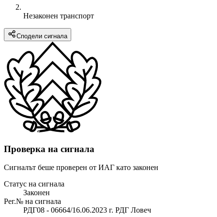
Незаконен транспорт
Сподели сигнала
Проверка на сигнала
Сигналът беше проверен от ИАГ като законен
Статус на сигнала
Законен
Рег.№ на сигнала
РДГ08 - 06664/16.06.2023 г. РДГ Ловеч