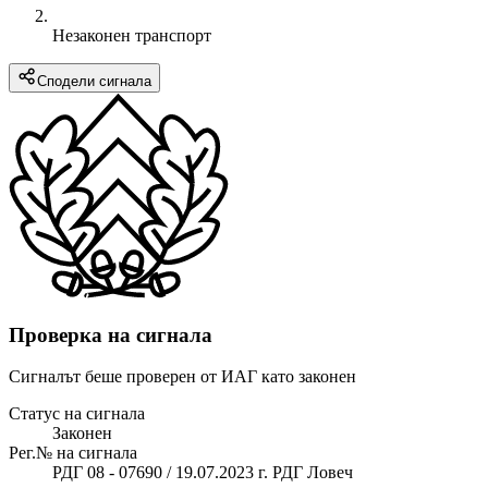
Незаконен транспорт
Сподели сигнала
Проверка на сигнала
Сигналът беше проверен от ИАГ като законен
Статус на сигнала
Законен
Рег.№ на сигнала
РДГ 08 - 07690 / 19.07.2023 г. РДГ Ловеч