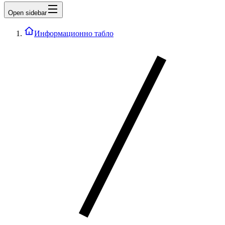
Open sidebar
Информационно табло