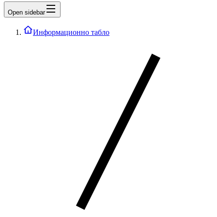
Open sidebar
Информационно табло