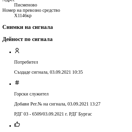
Писменово
Номер на превозно средство
Х1146кр
Снимки на сигнала
Дейност по сигнала
Потребител
Създаде сигнала,
03.09.2021 10:35
Горски служител
Добави Рег.№ на сигнала
,
03.09.2021 13:27
РДГ 03 - 6509/03.09.2021 г. РДГ Бургас