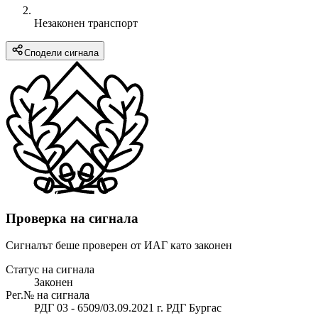
Незаконен транспорт
Сподели сигнала
Проверка на сигнала
Сигналът беше проверен от ИАГ като законен
Статус на сигнала
Законен
Рег.№ на сигнала
РДГ 03 - 6509/03.09.2021 г. РДГ Бургас