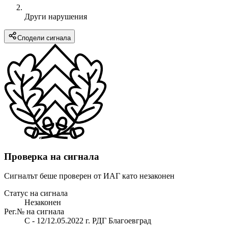
Други нарушения
Сподели сигнала
Проверка на сигнала
Сигналът беше проверен от ИАГ като незаконен
Статус на сигнала
Незаконен
Рег.№ на сигнала
С - 12/12.05.2022 г. РДГ Благоевград