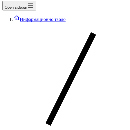
Open sidebar
Информационно табло