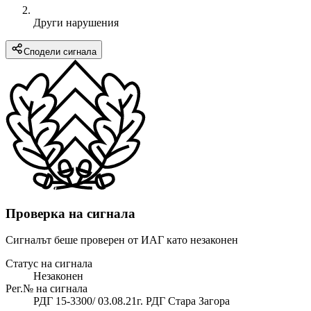
Други нарушения
Сподели сигнала
Проверка на сигнала
Сигналът беше проверен от ИАГ като незаконен
Статус на сигнала
Незаконен
Рег.№ на сигнала
РДГ 15-3300/ 03.08.21г. РДГ Стара Загора