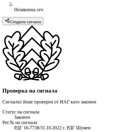
Незаконна сеч
Сподели сигнала
Проверка на сигнала
Сигналът беше проверен от ИАГ като законен
Статус на сигнала
Законен
Рег.№ на сигнала
РДГ 16-7738/31.10.2022 г. РДГ Шумен