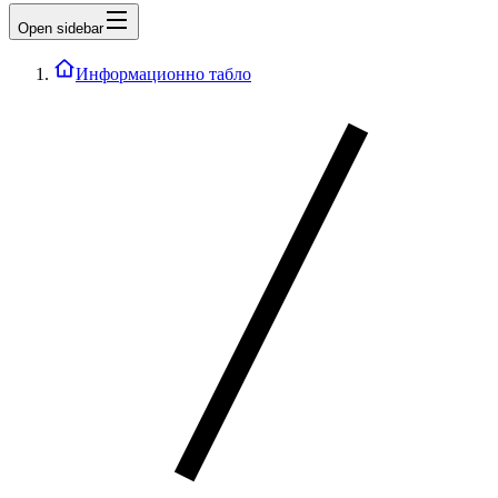
Open sidebar
Информационно табло