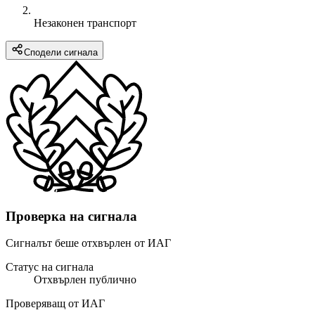
Незаконен транспорт
Сподели сигнала
Проверка на сигнала
Сигналът беше отхвърлен от ИАГ
Статус на сигнала
Отхвърлен публично
Проверяващ от ИАГ